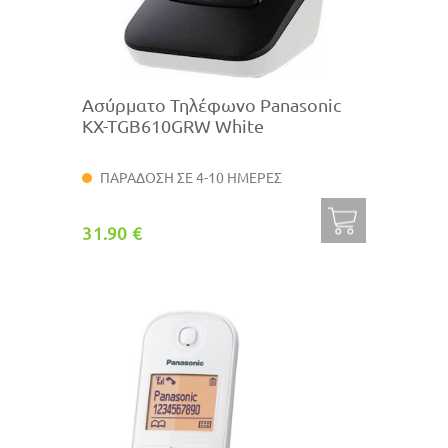
Ασύρματο Τηλέφωνο Panasonic
KX-TGB610GRW White
ΠΑΡΑΔΟΣΗ ΣΕ 4-10 ΗΜΕΡΕΣ
31.90 €