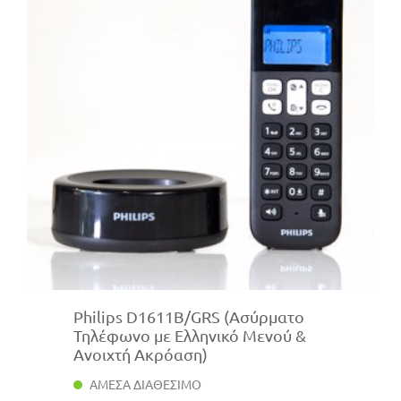
Philips D1611B/GRS (Ασύρματο
Τηλέφωνο με Ελληνικό Μενού &
Ανοιχτή Ακρόαση)
ΑΜΕΣΑ ΔΙΑΘΕΣΙΜΟ