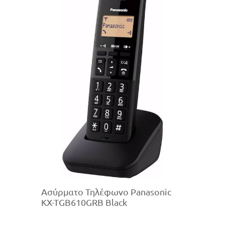
Ασύρματο Τηλέφωνο Panasonic
KX-TGB610GRB Black