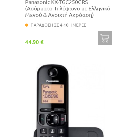
Panasonic KX-TGC250GRS
(Ασύρματο Τηλέφωνο με Ελληνικό
Μενού & Ανοιχτή Ακρόαση)
ΠΑΡΑΔΟΣΗ ΣΕ 4-10 ΗΜΕΡΕΣ
44.90 €