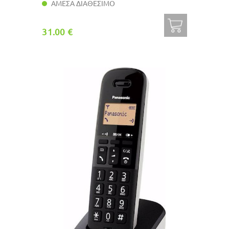
ΑΜΕΣΑ ΔΙΑΘΕΣΙΜΟ
31.00 €