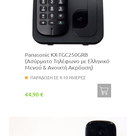
Panasonic KX-TGC250GRB
(Ασύρματο Τηλέφωνο με Ελληνικό
Μενού & Ανοιχτή Ακρόαση)
ΠΑΡΑΔΟΣΗ ΣΕ 4-10 ΗΜΕΡΕΣ
44.90 €