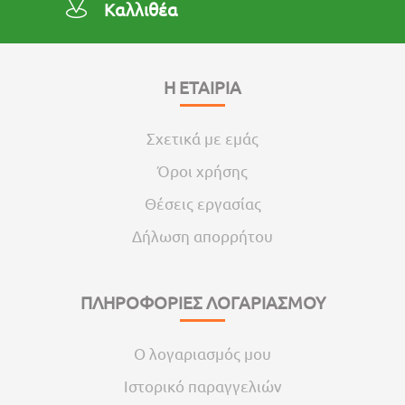
Καλλιθέα
Η ΕΤΑΙΡΙΑ
Σχετικά με εμάς
Όροι χρήσης
Θέσεις εργασίας
Δήλωση απορρήτου
ΠΛΗΡΟΦΟΡΙΕΣ ΛΟΓΑΡΙΑΣΜΟΥ
Ο λογαριασμός μου
Ιστορικό παραγγελιών