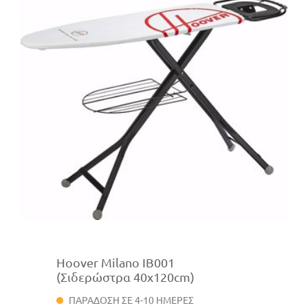
Hoover Milano IB001
(Σιδερώστρα 40x120cm)
ΠΑΡΑΔΟΣΗ ΣΕ 4-10 ΗΜΕΡΕΣ