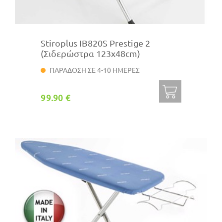
Stiroplus IB820S Prestige 2
(Σιδερώστρα 123x48cm)
ΠΑΡΑΔΟΣΗ ΣΕ 4-10 ΗΜΕΡΕΣ
99.90 €