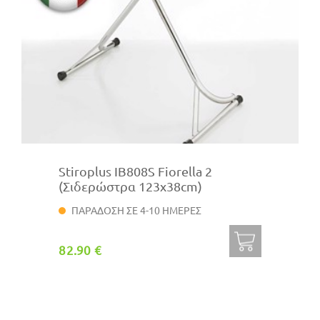
Stiroplus IB808S Fiorella 2
(Σιδερώστρα 123x38cm)
ΠΑΡΑΔΟΣΗ ΣΕ 4-10 ΗΜΕΡΕΣ
82.90 €