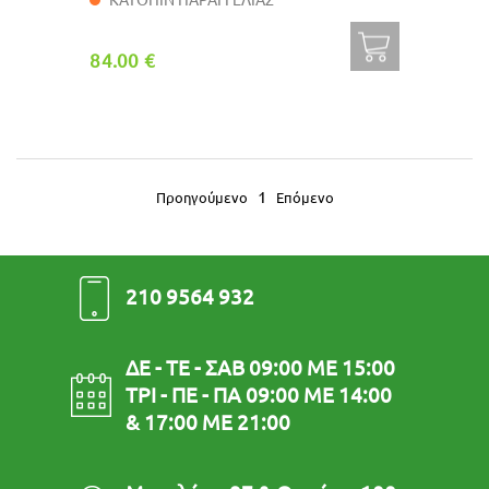
84.00 €
1
Προηγούμενο
Επόμενο
210 9564 932
ΔΕ - ΤΕ - ΣΑΒ 09:00 ΜΕ 15:00
ΤΡΙ - ΠΕ - ΠΑ 09:00 ΜΕ 14:00
& 17:00 ΜΕ 21:00