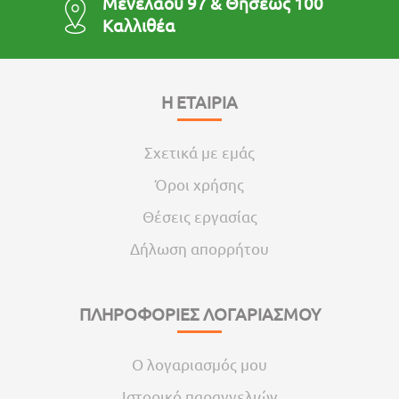
Μενελάου 97 & Θησέως 100
Καλλιθέα
Η ΕΤΑΙΡΙΑ
Σχετικά με εμάς
Όροι χρήσης
Θέσεις εργασίας
Δήλωση απορρήτου
ΠΛΗΡΟΦΟΡΙΕΣ ΛΟΓΑΡΙΑΣΜΟΥ
Ο λογαριασμός μου
Ιστορικό παραγγελιών