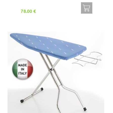
78.00 €