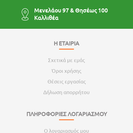
Μενελάου 97 & Θησέως 100
Καλλιθέα
Η ΕΤΑΙΡΙΑ
Σχετικά με εμάς
Όροι χρήσης
Θέσεις εργασίας
Δήλωση απορρήτου
ΠΛΗΡΟΦΟΡΙΕΣ ΛΟΓΑΡΙΑΣΜΟΥ
Ο λογαριασμός μου