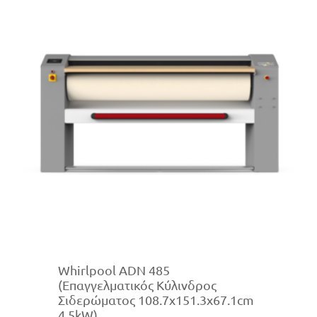
Whirlpool ADN 485
(Επαγγελματικός Κύλινδρος
Σιδερώματος 108.7x151.3x67.1cm
4.5kW)