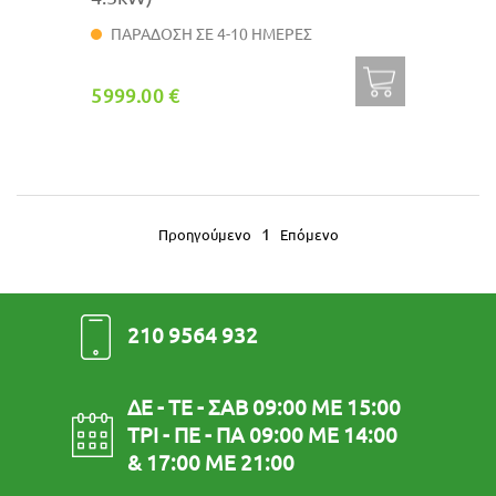
ΠΑΡΑΔΟΣΗ ΣΕ 4-10 ΗΜΕΡΕΣ
5999.00 €
1
Προηγούμενο
Επόμενο
210 9564 932
ΔΕ - ΤΕ - ΣΑΒ 09:00 ΜΕ 15:00
ΤΡΙ - ΠΕ - ΠΑ 09:00 ΜΕ 14:00
& 17:00 ΜΕ 21:00