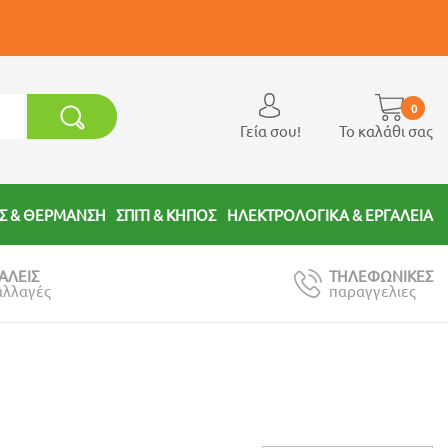
0
Γεία σου!
Το καλάθι σας
Σ & ΘΕΡΜΑΝΣΗ
ΣΠΙΤΙ & ΚΗΠΟΣ
ΗΛΕΚΤΡΟΛΟΓΙΚΑ & ΕΡΓΑΛΕΙΑ
ΑΛΕΙΣ
ΤΗΛΕΦΩΝΙΚΕΣ
αλλαγές
παραγγελιες