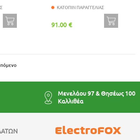
ΑΣ
ΚΑΤΟΠΙΝ ΠΑΡΑΓΓΕΛΙΑΣ
91.00 €
Επόμενο
Μενελάου 97 & Θησέως 100
Καλλιθέα
ΛΑΤΩΝ