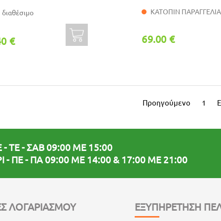
ΚΑΤΟΠΙΝ ΠΑΡΑΓΓΕΛΙ
 διαθέσιμο
69.00 €
40 €
Προηγούμενο
1
 - ΤΕ - ΣΑΒ 09:00 ΜΕ 15:00
Ι - ΠΕ - ΠΑ 09:00 ΜΕ 14:00 & 17:00 ΜΕ 21:00
Σ ΛΟΓΑΡΙΑΣΜΟΥ
ΕΞΥΠΗΡΕΤΗΣΗ ΠΕ