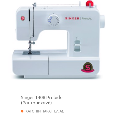
Singer 1408 Prelude
(Ραπτομηχανή)
ΚΑΤΟΠΙΝ ΠΑΡΑΓΓΕΛΙΑΣ