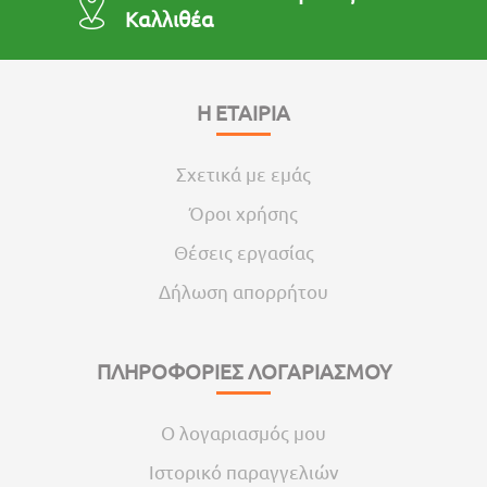
Καλλιθέα
Η ΕΤΑΙΡΙΑ
Σχετικά με εμάς
Όροι χρήσης
Θέσεις εργασίας
Δήλωση απορρήτου
ΠΛΗΡΟΦΟΡΙΕΣ ΛΟΓΑΡΙΑΣΜΟΥ
Ο λογαριασμός μου
Ιστορικό παραγγελιών