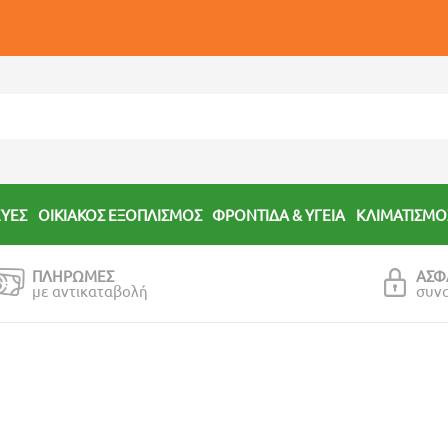
ΕΥΕΣ
ΟΙΚΙΑΚΟΣ ΕΞΟΠΛΙΣΜΟΣ
ΦΡΟΝΤΙΔΑ & ΥΓΕΙΑ
ΚΛΙΜΑΤΙΣΜΟ
ΠΛΗΡΩΜΕΣ
ΑΣΦ
με αντικαταβολή
συν