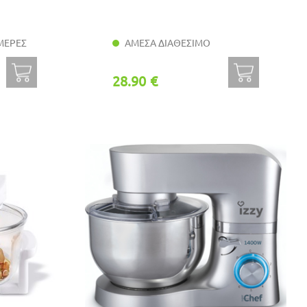
ΜΕΡΕΣ
ΑΜΕΣΑ ΔΙΑΘΕΣΙΜΟ
28.90 €