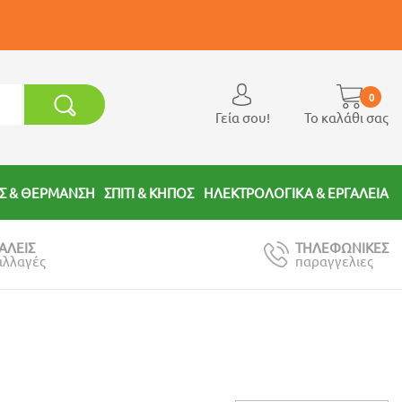
0
Γεία σου!
Το καλάθι σας
Σ & ΘΕΡΜΑΝΣΗ
ΣΠΙΤΙ & ΚΗΠΟΣ
ΗΛΕΚΤΡΟΛΟΓΙΚΑ & ΕΡΓΑΛΕΙΑ
ΑΛΕΙΣ
ΤΗΛΕΦΩΝΙΚΕΣ
αλλαγές
παραγγελιες