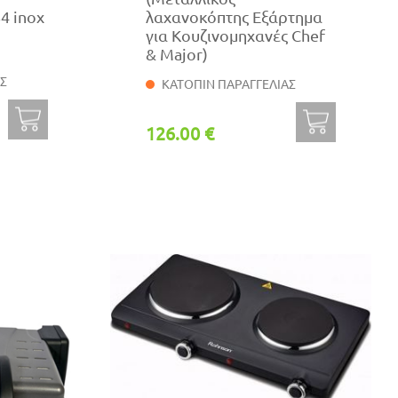
4 inox
λαχανοκόπτης Εξάρτημα
για Κουζινομηχανές Chef
& Major)
ΑΣ
ΚΑΤΟΠΙΝ ΠΑΡΑΓΓΕΛΙΑΣ
126.00 €