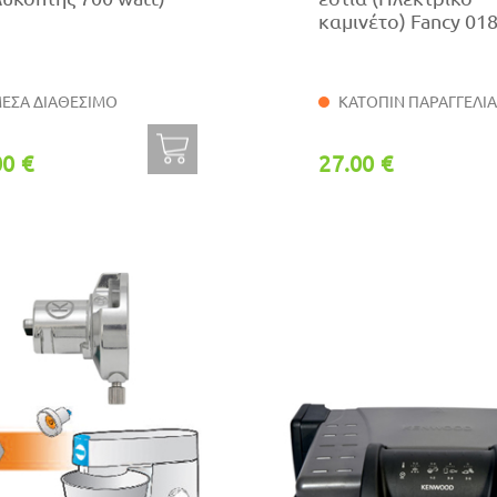
καμινέτο) Fancy 018
ΕΣΑ ΔΙΑΘΕΣΙΜΟ
ΚΑΤΟΠΙΝ ΠΑΡΑΓΓΕΛΙ
00 €
27.00 €