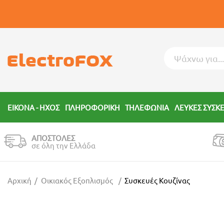
ΕΙΚΟΝΑ - ΗΧΟΣ
ΠΛΗΡΟΦΟΡΙΚΗ
ΤΗΛΕΦΩΝΙΑ
ΛΕΥΚΕΣ ΣΥΣΚ
ΑΠΟΣΤΟΛΕΣ
σε όλη την Ελλάδα
Αρχική
Οικιακός Εξοπλισμός
Συσκευές Κουζίνας