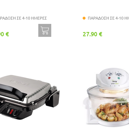
ΡΑΔΟΣΗ ΣΕ 4-10 ΗΜΕΡΕΣ
ΠΑΡΑΔΟΣΗ ΣΕ 4-10 Η
90 €
27.90 €