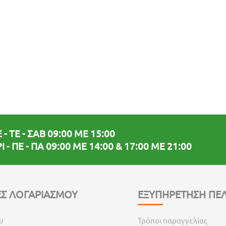
 - ΤΕ - ΣΑΒ 09:00 ΜΕ 15:00
Ι - ΠΕ - ΠΑ 09:00 ΜΕ 14:00 & 17:00 ΜΕ 21:00
Σ ΛΟΓΑΡΙΑΣΜΟΥ
ΕΞΥΠΗΡΕΤΗΣΗ ΠΕ
υ
Τρόποι παραγγελίας