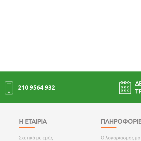
ΔΕ
210 9564 932
ΤΡ
Η ΕΤΑΙΡΙΑ
ΠΛΗΡΟΦΟΡΙΕ
Σχετικά με εμάς
Ο λογαριασμός μο