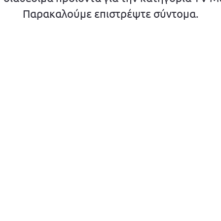
Παρακαλούμε επιστρέψτε σύντομα.