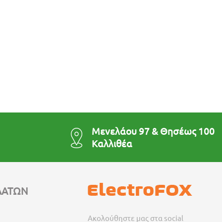
Μενελάου 97 & Θησέως 100
Καλλιθέα
ΛΑΤΩΝ
Ακολούθηστε μας στα social