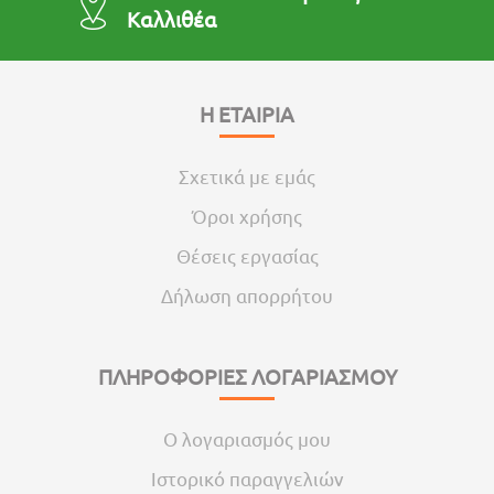
Καλλιθέα
Η ΕΤΑΙΡΙΑ
Σχετικά με εμάς
Όροι χρήσης
Θέσεις εργασίας
Δήλωση απορρήτου
ΠΛΗΡΟΦΟΡΙΕΣ ΛΟΓΑΡΙΑΣΜΟΥ
Ο λογαριασμός μου
Ιστορικό παραγγελιών