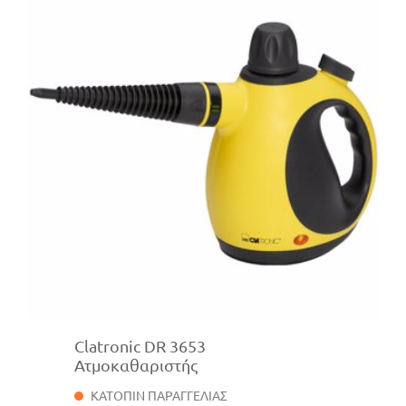
Clatronic DR 3653
Ατμοκαθαριστής
ΚΑΤΟΠΙΝ ΠΑΡΑΓΓΕΛΙΑΣ