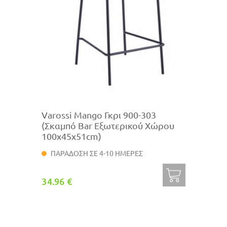
Varossi Mango Γκρι 900-303
(Σκαμπό Bar Εξωτερικού Χώρου
100x45x51cm)
ΠΑΡΑΔΟΣΗ ΣΕ 4-10 ΗΜΕΡΕΣ
34.96 €