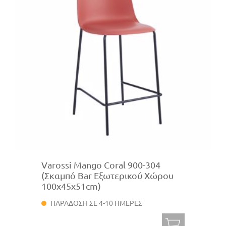
Varossi Mango Coral 900-304
(Σκαμπό Bar Εξωτερικού Χώρου
100x45x51cm)
ΠΑΡΑΔΟΣΗ ΣΕ 4-10 ΗΜΕΡΕΣ