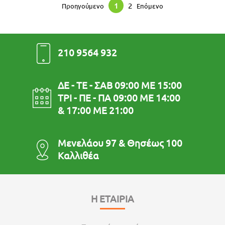
1
2
Προηγούμενο
Επόμενο
210 9564 932
ΔΕ - ΤΕ - ΣΑΒ 09:00 ΜΕ 15:00
ΤΡΙ - ΠΕ - ΠΑ 09:00 ΜΕ 14:00
& 17:00 ΜΕ 21:00
Μενελάου 97 & Θησέως 100
Καλλιθέα
Η ΕΤΑΙΡΙΑ