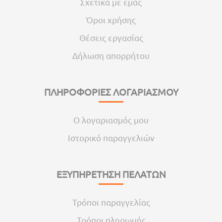
Σχετικά με εμάς
Όροι χρήσης
Θέσεις εργασίας
Δήλωση απορρήτου
ΠΛΗΡΟΦΟΡΙΕΣ ΛΟΓΑΡΙΑΣΜΟΥ
Ο λογαριασμός μου
Ιστορικό παραγγελιών
ΕΞΥΠΗΡΕΤΗΣΗ ΠΕΛΑΤΩΝ
Τρόποι παραγγελίας
Τρόποι πληρωμής