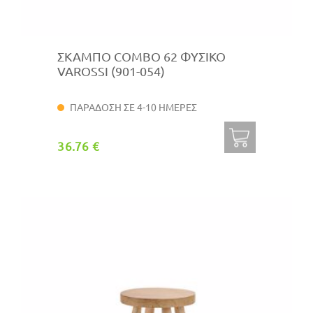
ΣΚΑΜΠΟ COMBO 62 ΦΥΣΙΚΟ
VAROSSI (901-054)
ΠΑΡΑΔΟΣΗ ΣΕ 4-10 ΗΜΕΡΕΣ
36.76 €