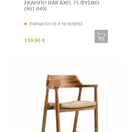
ΣΚΑΜΠΟ BAR AXEL 75 ΦΥΣΙΚΟ
(901-049)
ΠΑΡΑΔΟΣΗ ΣΕ 4-10 ΗΜΕΡΕΣ
159.00 €