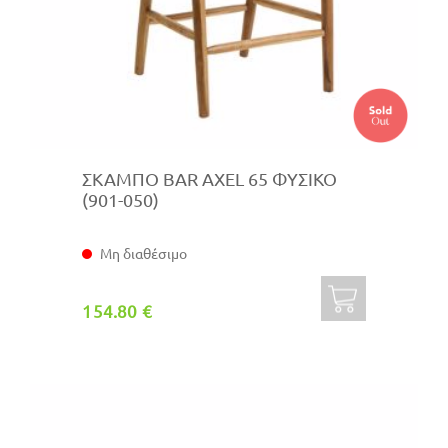
ΣΚΑΜΠΟ BAR AXEL 65 ΦΥΣΙΚΟ
(901-050)
Μη διαθέσιμο
154.80 €