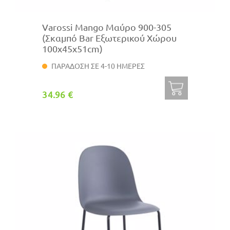
Varossi Mango Μαύρο 900-305
(Σκαμπό Bar Εξωτερικού Χώρου
100x45x51cm)
ΠΑΡΑΔΟΣΗ ΣΕ 4-10 ΗΜΕΡΕΣ
34.96 €