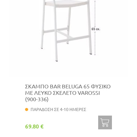
ΣΚΑΜΠΟ BAR BELUGA 65 ΦΥΣΙΚΟ
ΜΕ ΛΕΥΚΟ ΣΚΕΛΕΤΟ VAROSSI
(900-336)
ΠΑΡΑΔΟΣΗ ΣΕ 4-10 ΗΜΕΡΕΣ
69.80 €