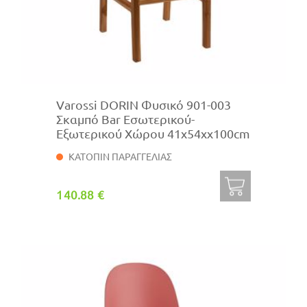
Varossi DORIN Φυσικό 901-003
Σκαμπό Bar Εσωτερικού-
Εξωτερικού Χώρου 41x54xx100cm
ΚΑΤΟΠΙΝ ΠΑΡΑΓΓΕΛΙΑΣ
140.88 €