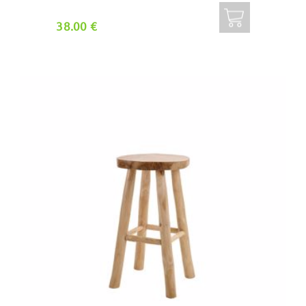
38.00 €