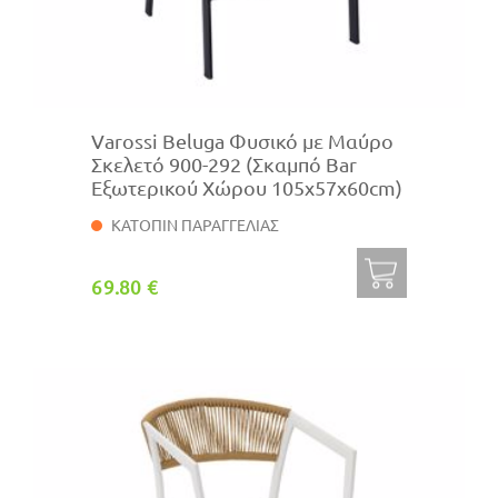
Varossi Beluga Φυσικό με Μαύρο
Σκελετό 900-292 (Σκαμπό Bar
Εξωτερικού Χώρου 105x57x60cm)
ΚΑΤΟΠΙΝ ΠΑΡΑΓΓΕΛΙΑΣ
69.80 €