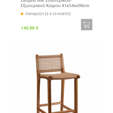
Εξωτερικού Χώρου 41x54xx90cm
ΠΑΡΑΔΟΣΗ ΣΕ 4-10 ΗΜΕΡΕΣ
140.88 €