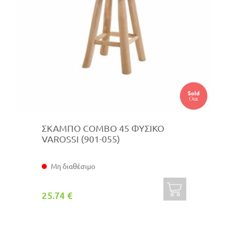
ΣΚΑΜΠΟ COMBO 45 ΦΥΣΙΚΟ
VAROSSI (901-055)
Μη διαθέσιμο
25.74 €