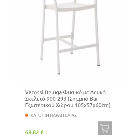
Varossi Beluga Φυσικό με Λευκό
Σκελετό 900-293 (Σκαμπό Bar
Εξωτερικού Χώρου 105x57x60cm)
ΚΑΤΟΠΙΝ ΠΑΡΑΓΓΕΛΙΑΣ
69.82 €