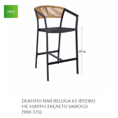
NEW
ΣΚΑΜΠΟ BAR BELUGA 65 ΦΥΣΙΚΟ
ΜΕ ΜΑΥΡΟ ΣΚΕΛΕΤΟ VAROSSI
(900-335)