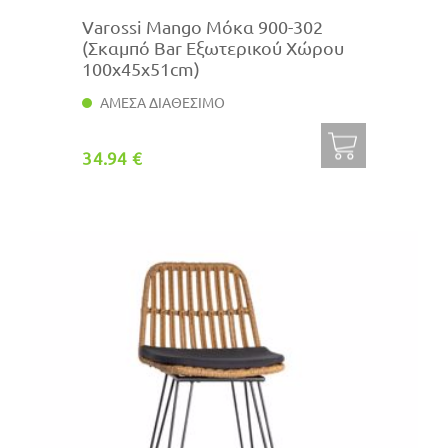
Varossi Mango Μόκα 900-302
(Σκαμπό Bar Εξωτερικού Χώρου
100x45x51cm)
ΑΜΕΣΑ ΔΙΑΘΕΣΙΜΟ
34.94 €