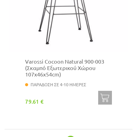
Varossi Cocoon Natural 900-003
(Σκαμπό Εξωτερικού Χώρου
107x46x54cm)
ΠΑΡΑΔΟΣΗ ΣΕ 4-10 ΗΜΕΡΕΣ
79.61 €