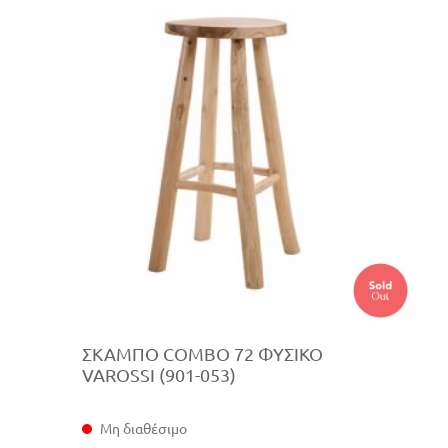
ΣΚΑΜΠΟ COMBO 72 ΦΥΣΙΚΟ
VAROSSI (901-053)
Μη διαθέσιμο