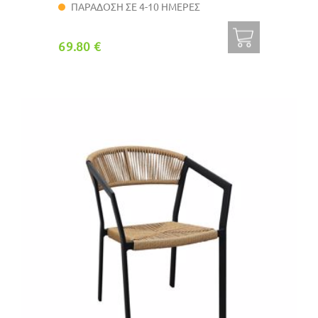
ΠΑΡΑΔΟΣΗ ΣΕ 4-10 ΗΜΕΡΕΣ
69.80 €