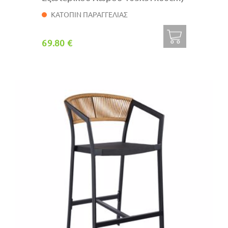
ΚΑΤΟΠΙΝ ΠΑΡΑΓΓΕΛΙΑΣ
69.80 €