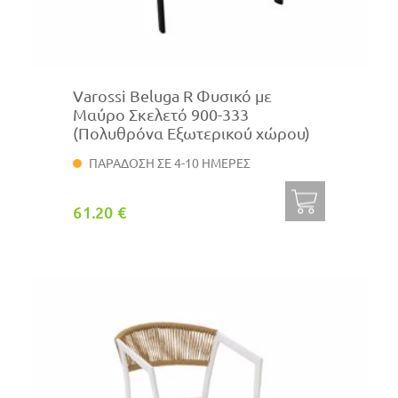
Varossi Beluga R Φυσικό με
Μαύρο Σκελετό 900-333
(Πολυθρόνα Εξωτερικού χώρου)
ΠΑΡΑΔΟΣΗ ΣΕ 4-10 ΗΜΕΡΕΣ
61.20 €