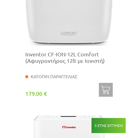
Inventor CF-ION-12L Comfort
(Αφυγραντήρας 12lt με Ιονιστή)
ΚΑΤΟΠΙΝ ΠΑΡΑΓΓΕΛΙΑΣ
179.00 €
5 ΕΤΗΣ ΕΓΓΥΗΣΗ