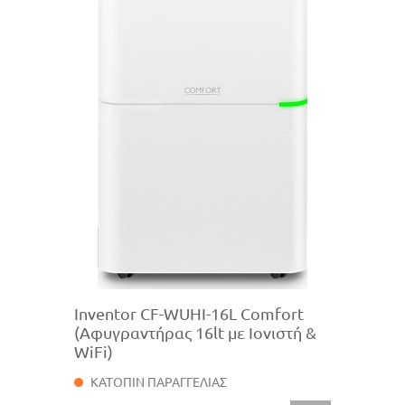
Inventor CF-WUHI-16L Comfort
(Αφυγραντήρας 16lt με Ιονιστή &
WiFi)
ΚΑΤΟΠΙΝ ΠΑΡΑΓΓΕΛΙΑΣ