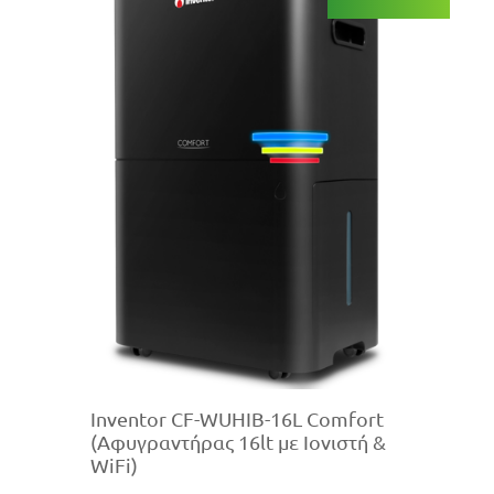
Inventor CF-WUHIB-16L Comfort
(Αφυγραντήρας 16lt με Ιονιστή &
WiFi)