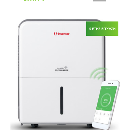
5 ΕΤΗΣ ΕΓΓΥΗΣΗ