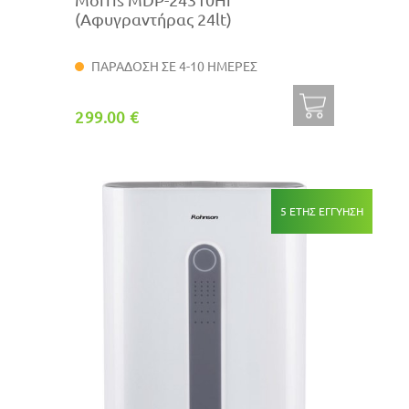
(Αφυγραντήρας 24lt)
ΠΑΡΑΔΟΣΗ ΣΕ 4-10 ΗΜΕΡΕΣ
299.00 €
5 ΕΤΗΣ ΕΓΓΥΗΣΗ