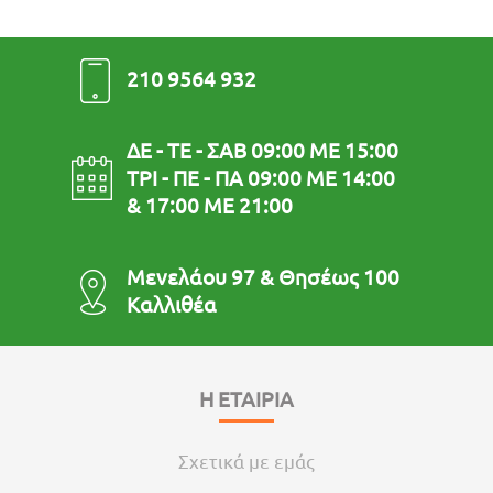
210 9564 932
ΔΕ - ΤΕ - ΣΑΒ 09:00 ΜΕ 15:00
ΤΡΙ - ΠΕ - ΠΑ 09:00 ΜΕ 14:00
& 17:00 ΜΕ 21:00
Μενελάου 97 & Θησέως 100
Καλλιθέα
Η ΕΤΑΙΡΙΑ
Σχετικά με εμάς