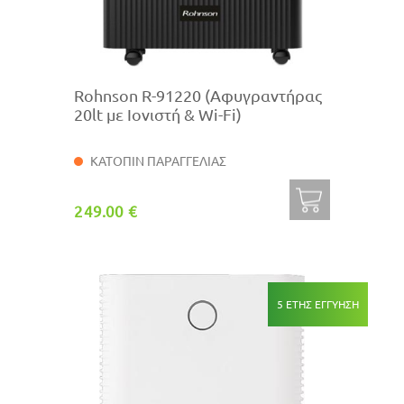
Rohnson R-91220 (Αφυγραντήρας
20lt με Ιονιστή & Wi-Fi)
ΚΑΤΟΠΙΝ ΠΑΡΑΓΓΕΛΙΑΣ
249.00 €
5 ΕΤΗΣ ΕΓΓΥΗΣΗ