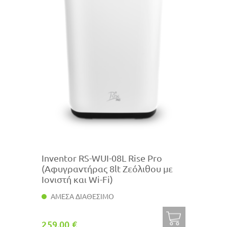
Inventor RS-WUI-08L Rise Pro
(Αφυγραντήρας 8lt Ζεόλιθου με
Ιονιστή και Wi-Fi)
ΑΜΕΣΑ ΔΙΑΘΕΣΙΜΟ
259.00 €