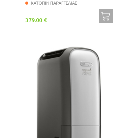
ΚΑΤΟΠΙΝ ΠΑΡΑΓΓΕΛΙΑΣ
379.00 €