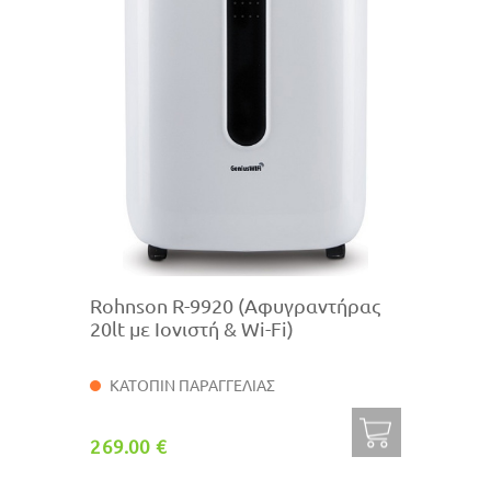
Rohnson R-9920 (Αφυγραντήρας
20lt με Ιονιστή & Wi-Fi)
ΚΑΤΟΠΙΝ ΠΑΡΑΓΓΕΛΙΑΣ
269.00 €