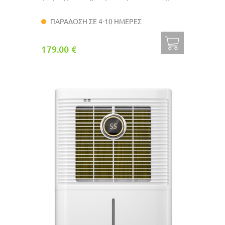
ΠΑΡΑΔΟΣΗ ΣΕ 4-10 ΗΜΕΡΕΣ
179.00 €