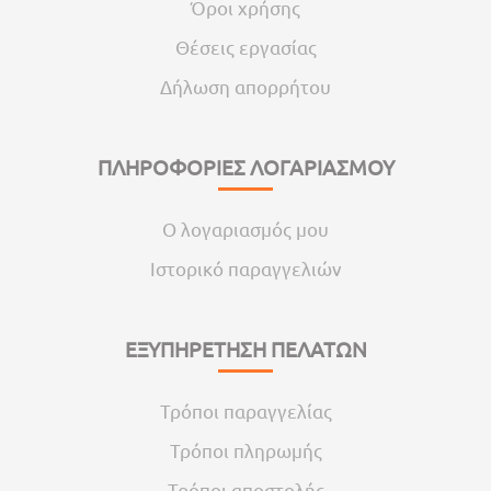
Όροι χρήσης
Θέσεις εργασίας
Δήλωση απορρήτου
ΠΛΗΡΟΦΟΡΙΕΣ ΛΟΓΑΡΙΑΣΜΟΥ
Ο λογαριασμός μου
Ιστορικό παραγγελιών
ΕΞΥΠΗΡΕΤΗΣΗ ΠΕΛΑΤΩΝ
Τρόποι παραγγελίας
Τρόποι πληρωμής
Τρόποι αποστολής