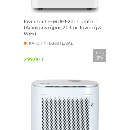
Inventor CF-WUHI-20L Comfort
(Αφυγραντήρας 20lt με Ιονιστή &
WiFi)
ΚΑΤΟΠΙΝ ΠΑΡΑΓΓΕΛΙΑΣ
299.00 €