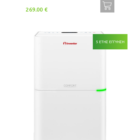
269.00 €
5 ΕΤΗΣ ΕΓΓΥΗΣΗ