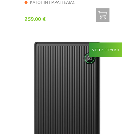
ΚΑΤΟΠΙΝ ΠΑΡΑΓΓΕΛΙΑΣ
259.00 €
5 ΕΤΗΣ ΕΓΓΥΗΣΗ