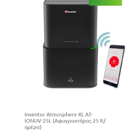
Inventor Atmosphere XL AT-
IONUV-25L (Αφυγραντήρας 25 lt/
ημέρα)