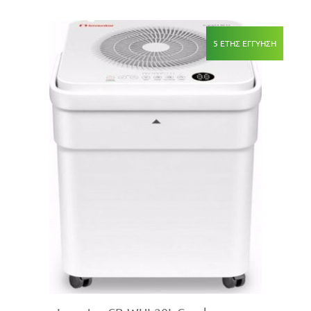
5 ΕΤΗΣ ΕΓΓΥΗΣΗ