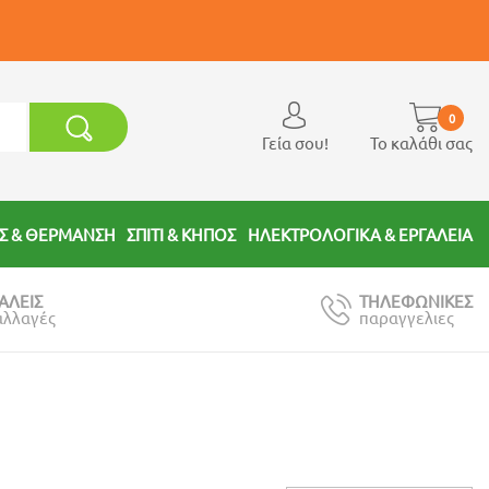
0
Γεία σου!
Το καλάθι σας
Σ & ΘΕΡΜΑΝΣΗ
ΣΠΙΤΙ & ΚΗΠΟΣ
ΗΛΕΚΤΡΟΛΟΓΙΚΑ & ΕΡΓΑΛΕΙΑ
ΑΛΕΙΣ
ΤΗΛΕΦΩΝΙΚΕΣ
αλλαγές
παραγγελιες