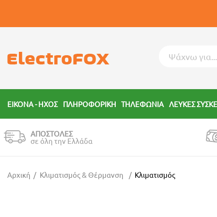
ΕΙΚΟΝΑ - ΗΧΟΣ
ΠΛΗΡΟΦΟΡΙΚΗ
ΤΗΛΕΦΩΝΙΑ
ΛΕΥΚΕΣ ΣΥΣΚ
ΑΠΟΣΤΟΛΕΣ
σε όλη την Ελλάδα
Αρχική
Κλιματισμός & Θέρμανση
Κλιματισμός