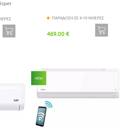
isper
ΠΑΡΑΔΟΣΗ ΣΕ 4-10 ΗΜΕΡΕΣ
ΜΕΡΕΣ
469.00 €
NEW