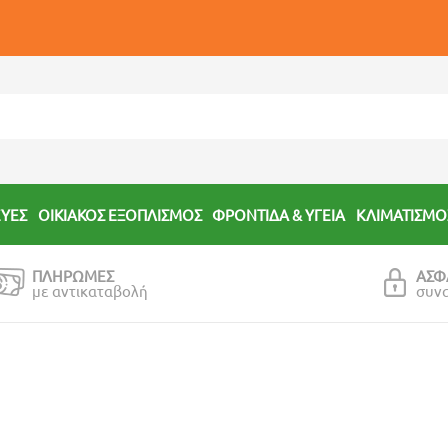
ΕΥΕΣ
ΟΙΚΙΑΚΟΣ ΕΞΟΠΛΙΣΜΟΣ
ΦΡΟΝΤΙΔΑ & ΥΓΕΙΑ
ΚΛΙΜΑΤΙΣΜΟ
ΠΛΗΡΩΜΕΣ
ΑΣΦ
με αντικαταβολή
συν