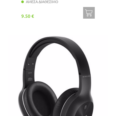
ΑΜΕΣΑ ΔΙΑΘΕΣΙΜΟ
9.50 €