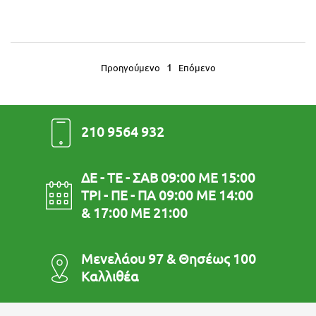
1
Προηγούμενο
Επόμενο
210 9564 932
ΔΕ - ΤΕ - ΣΑΒ 09:00 ΜΕ 15:00
ΤΡΙ - ΠΕ - ΠΑ 09:00 ΜΕ 14:00
& 17:00 ΜΕ 21:00
Μενελάου 97 & Θησέως 100
Καλλιθέα