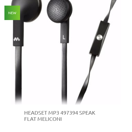
NEW
HEADSET MP3 497394 SPEAK
FLAT MELICONI