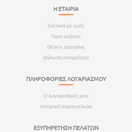
Η ΕΤΑΙΡΙΑ
Σχετικά με εμάς
Όροι χρήσης
Θέσεις εργασίας
Δήλωση απορρήτου
ΠΛΗΡΟΦΟΡΙΕΣ ΛΟΓΑΡΙΑΣΜΟΥ
Ο λογαριασμός μου
Ιστορικό παραγγελιών
ΕΞΥΠΗΡΕΤΗΣΗ ΠΕΛΑΤΩΝ