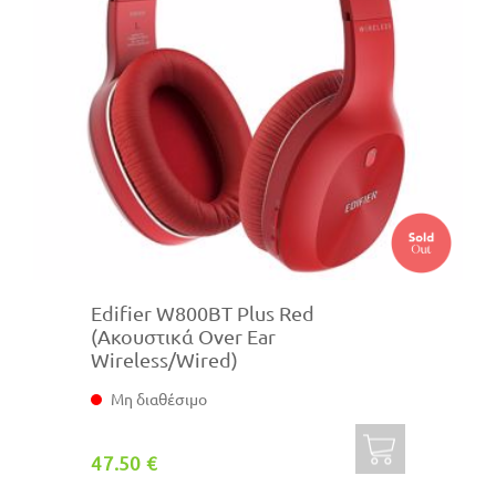
Edifier W800BT Plus Red
(Ακουστικά Over Ear
Wireless/Wired)
Μη διαθέσιμο
47.50 €