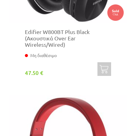
Edifier W800BT Plus Black
(Ακουστικά Over Ear
Wireless/Wired)
Μη διαθέσιμο
47.50 €