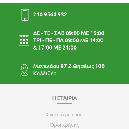
210 9564 932
ΔΕ - ΤΕ - ΣΑΒ 09:00 ΜΕ 15:00
ΤΡΙ - ΠΕ - ΠΑ 09:00 ΜΕ 14:00
& 17:00 ΜΕ 21:00
Μενελάου 97 & Θησέως 100
Καλλιθέα
Η ΕΤΑΙΡΙΑ
Σχετικά με εμάς
Όροι χρήσης