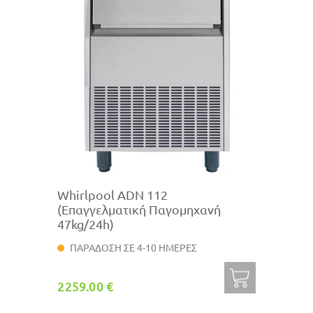
Whirlpool ADN 112
(Επαγγελματική Παγομηχανή
47kg/24h)
ΠΑΡΑΔΟΣΗ ΣΕ 4-10 ΗΜΕΡΕΣ
2259.00 €