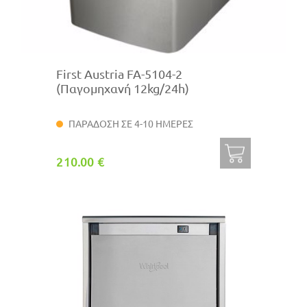
First Austria FA-5104-2
(Παγομηχανή 12kg/24h)
ΠΑΡΑΔΟΣΗ ΣΕ 4-10 ΗΜΕΡΕΣ
210.00 €