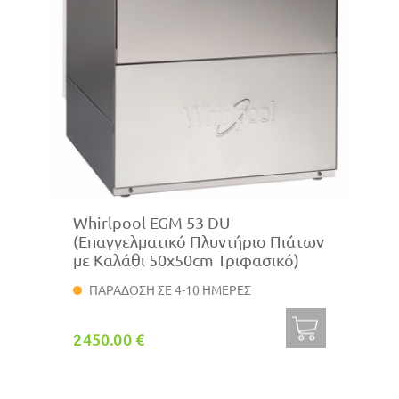
Whirlpool EGM 53 DU
(Επαγγελματικό Πλυντήριο Πιάτων
με Καλάθι 50x50cm Τριφασικό)
ΠΑΡΑΔΟΣΗ ΣΕ 4-10 ΗΜΕΡΕΣ
2450.00 €