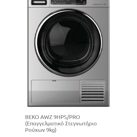
BEKO AWZ 9HPS/PRO
(Επαγγελματικό Στεγνωτήριο
Ρούχων 9kg)