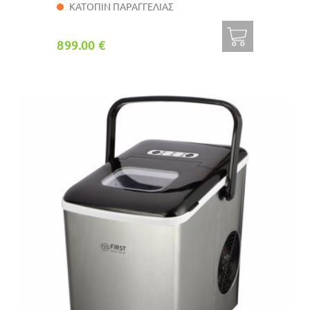
ΚΑΤΟΠΙΝ ΠΑΡΑΓΓΕΛΙΑΣ
899.00 €