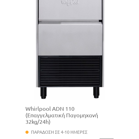
Whirlpool ADN 110
(Επαγγελματική Παγομηχανή
32kg/24h)
ΠΑΡΑΔΟΣΗ ΣΕ 4-10 ΗΜΕΡΕΣ