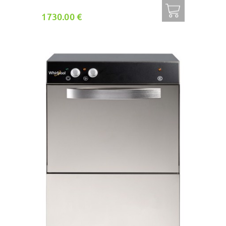
1730.00 €