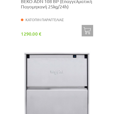
BEKO ADN 108 BP (Επαγγελματική
Παγομηχανή 25kg/24h)
ΚΑΤΟΠΙΝ ΠΑΡΑΓΓΕΛΙΑΣ
1290.00 €