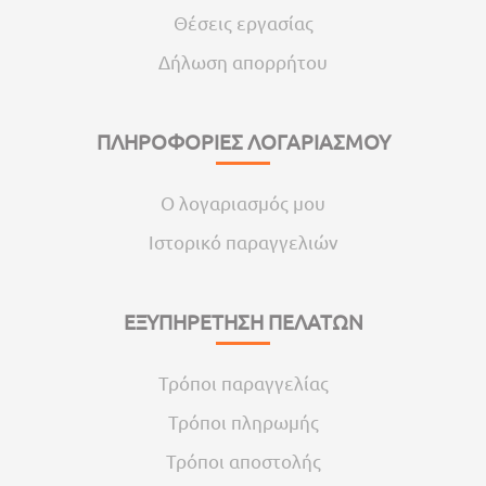
Θέσεις εργασίας
Δήλωση απορρήτου
ΠΛΗΡΟΦΟΡΙΕΣ ΛΟΓΑΡΙΑΣΜΟΥ
Ο λογαριασμός μου
Ιστορικό παραγγελιών
ΕΞΥΠΗΡΕΤΗΣΗ ΠΕΛΑΤΩΝ
Τρόποι παραγγελίας
Τρόποι πληρωμής
Τρόποι αποστολής