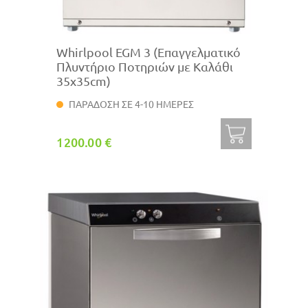
Whirlpool EGM 3 (Επαγγελματικό
Πλυντήριο Ποτηριών με Καλάθι
35x35cm)
ΠΑΡΑΔΟΣΗ ΣΕ 4-10 ΗΜΕΡΕΣ
1200.00 €