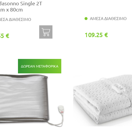
dasonno Single 2T
cm x 80cm
ΑΜΕΣΑ ΔΙΑΘΕΣΙΜΟ
ΕΣΑ ΔΙΑΘΕΣΙΜΟ
109.25 €
55 €
ΔΩΡΕΆΝ ΜΕΤΑΦΟΡΙΚΆ