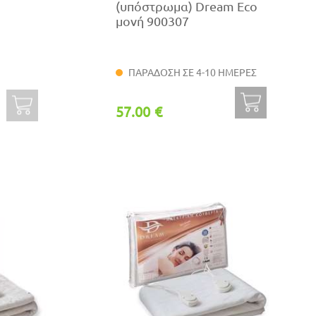
(υπόστρωμα) Dream Eco
μονή 900307
ΠΑΡΑΔΟΣΗ ΣΕ 4-10 ΗΜΕΡΕΣ
57.00 €