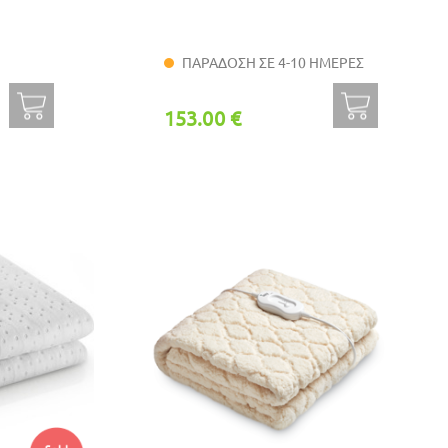
ΠΑΡΑΔΟΣΗ ΣΕ 4-10 ΗΜΕΡΕΣ
153.00 €