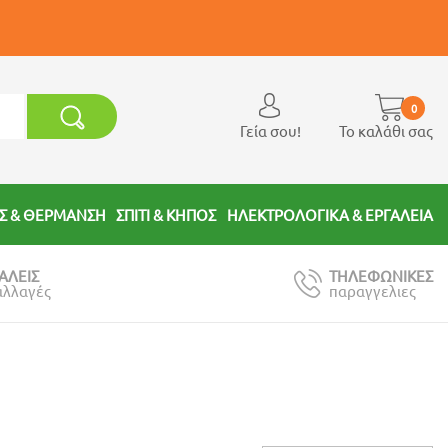
0
Γεία σου!
Το καλάθι σας
Σ & ΘΕΡΜΑΝΣΗ
ΣΠΙΤΙ & ΚΗΠΟΣ
ΗΛΕΚΤΡΟΛΟΓΙΚΑ & ΕΡΓΑΛΕΙΑ
ΑΛΕΙΣ
ΤΗΛΕΦΩΝΙΚΕΣ
αλλαγές
παραγγελιες