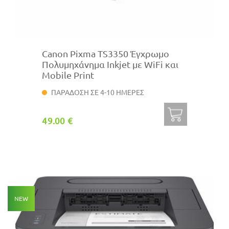
Canon Pixma TS3350 Έγχρωμο
Πολυμηχάνημα Inkjet με WiFi και
Mobile Print
ΠΑΡΑΔΟΣΗ ΣΕ 4-10 ΗΜΕΡΕΣ
49.00 €
NEW