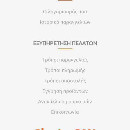
Ο λογαριασμός μου
Ιστορικό παραγγελιών
ΕΞΥΠΗΡΕΤΗΣΗ ΠΕΛΑΤΩΝ
Τρόποι παραγγελίας
Τρόποι πληρωμής
Τρόποι αποστολής
Εγγύηση προϊόντων
Ανακύκλωση συσκευών
Επικοινωνία