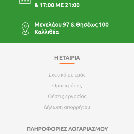
& 17:00 ΜΕ 21:00
Μενελάου 97 & Θησέως 100
Καλλιθέα
Η ΕΤΑΙΡΙΑ
Σχετικά με εμάς
Όροι χρήσης
Θέσεις εργασίας
Δήλωση απορρήτου
ΠΛΗΡΟΦΟΡΙΕΣ ΛΟΓΑΡΙΑΣΜΟΥ