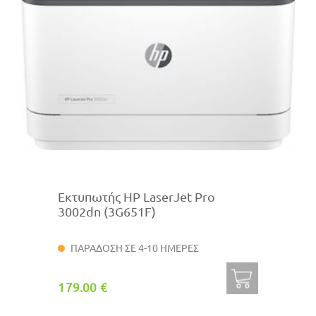
Εκτυπωτής HP LaserJet Pro
3002dn (3G651F)
ΠΑΡΑΔΟΣΗ ΣΕ 4-10 ΗΜΕΡΕΣ
179.00 €