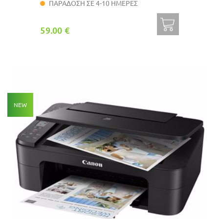
ΠΑΡΑΔΟΣΗ ΣΕ 4-10 ΗΜΕΡΕΣ
59.00 €
NEW