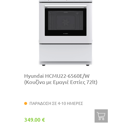
Hyundai HCMU22-6560E/W
(Κουζίνα με Εμαγιέ Εστίες 72lt)
ΠΑΡΑΔΟΣΗ ΣΕ 4-10 ΗΜΕΡΕΣ
349.00 €