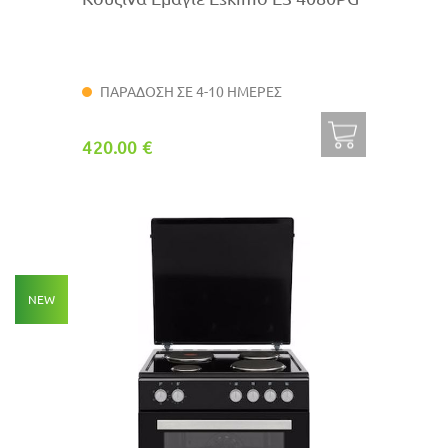
ΠΑΡΑΔΟΣΗ ΣΕ 4-10 ΗΜΕΡΕΣ
420.00 €
NEW