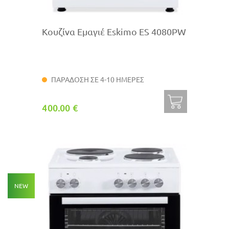
Κουζίνα Εμαγιέ Eskimo ES 4080PW
ΠΑΡΑΔΟΣΗ ΣΕ 4-10 ΗΜΕΡΕΣ
400.00 €
NEW