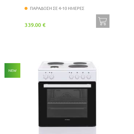
ΠΑΡΑΔΟΣΗ ΣΕ 4-10 ΗΜΕΡΕΣ
339.00 €
NEW