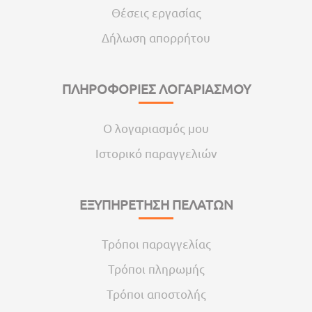
Θέσεις εργασίας
Δήλωση απορρήτου
ΠΛΗΡΟΦΟΡΙΕΣ ΛΟΓΑΡΙΑΣΜΟΥ
Ο λογαριασμός μου
Ιστορικό παραγγελιών
ΕΞΥΠΗΡΕΤΗΣΗ ΠΕΛΑΤΩΝ
Τρόποι παραγγελίας
Τρόποι πληρωμής
Τρόποι αποστολής