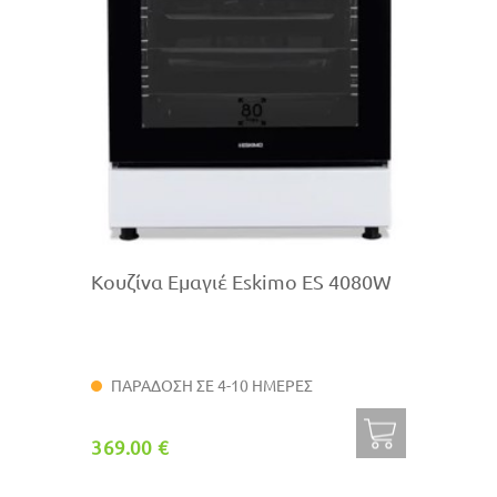
Κουζίνα Εμαγιέ Eskimo ES 4080W
ΠΑΡΑΔΟΣΗ ΣΕ 4-10 ΗΜΕΡΕΣ
369.00 €