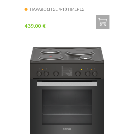
ΠΑΡΑΔΟΣΗ ΣΕ 4-10 ΗΜΕΡΕΣ
439.00 €