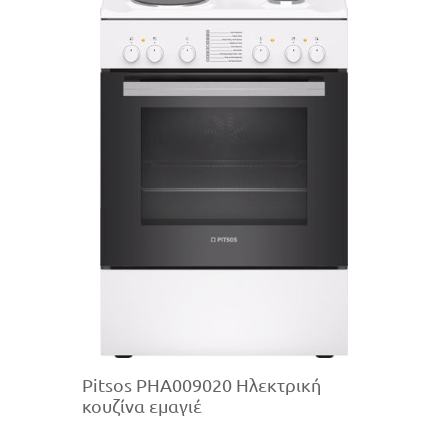
Pitsos PHA009020 Ηλεκτρική
κουζίνα εμαγιέ