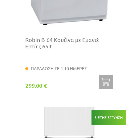
Robin B-64 Κουζίνα με Εμαγιέ
Εστίες 65lt
ΠΑΡΑΔΟΣΗ ΣΕ 4-10 ΗΜΕΡΕΣ
299.00 €
3 ΕΤΗΣ ΕΓΓΥΗΣΗ