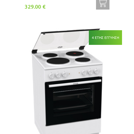
329.00 €
4 ΕΤΗΣ ΕΓΓΥΗΣΗ