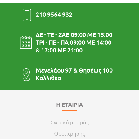
210 9564 932
ΔΕ - ΤΕ - ΣΑΒ 09:00 ΜΕ 15:00
ΤΡΙ - ΠΕ - ΠΑ 09:00 ΜΕ 14:00
& 17:00 ΜΕ 21:00
Μενελάου 97 & Θησέως 100
Καλλιθέα
Η ΕΤΑΙΡΙΑ
Σχετικά με εμάς
Όροι χρήσης