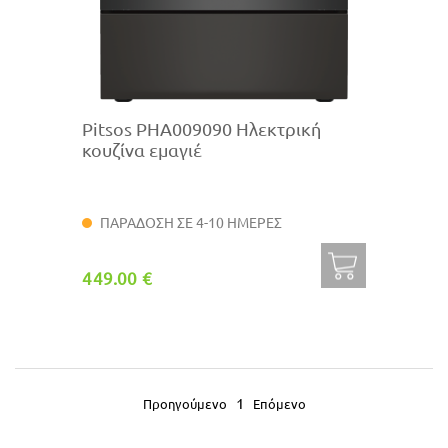
Pitsos PHA009090 Ηλεκτρική
κουζίνα εμαγιέ
ΠΑΡΑΔΟΣΗ ΣΕ 4-10 ΗΜΕΡΕΣ
449.00 €
1
Προηγούμενο
Επόμενο