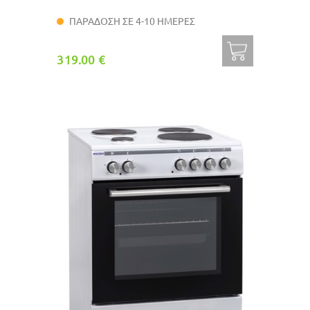
ΠΑΡΑΔΟΣΗ ΣΕ 4-10 ΗΜΕΡΕΣ
319.00 €