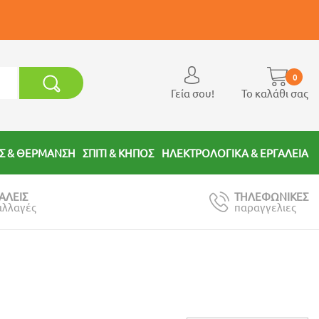
0
Γεία σου!
Το καλάθι σας
Σ & ΘΕΡΜΑΝΣΗ
ΣΠΙΤΙ & ΚΗΠΟΣ
ΗΛΕΚΤΡΟΛΟΓΙΚΑ & ΕΡΓΑΛΕΙΑ
ΑΛΕΙΣ
ΤΗΛΕΦΩΝΙΚΕΣ
αλλαγές
παραγγελιες