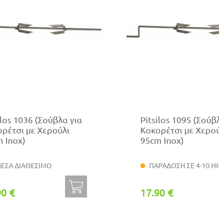
ilos 1036 (Σούβλα για
Pitsilos 1095 (Σούβ
ρέτσι με Χερούλι
Κοκορέτσι με Χερο
 Inox)
95cm Inox)
ΕΣΑ ΔΙΑΘΕΣΙΜΟ
ΠΑΡΑΔΟΣΗ ΣΕ 4-10 Η
90 €
17.90 €