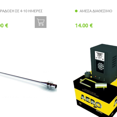
ΡΑΔΟΣΗ ΣΕ 4-10 ΗΜΕΡΕΣ
ΑΜΕΣΑ ΔΙΑΘΕΣΙΜΟ
00 €
14.00 €