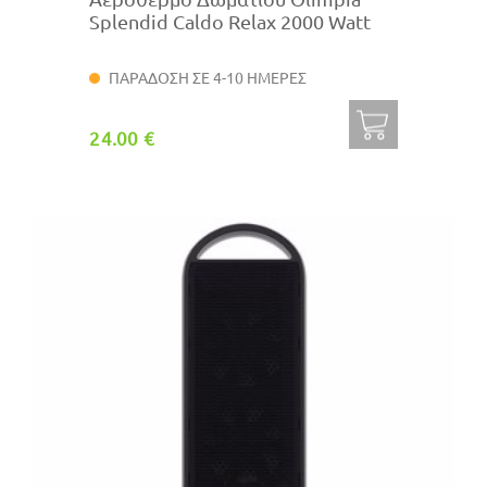
Splendid Caldo Relax 2000 Watt
ΠΑΡΑΔΟΣΗ ΣΕ 4-10 ΗΜΕΡΕΣ
24.00 €