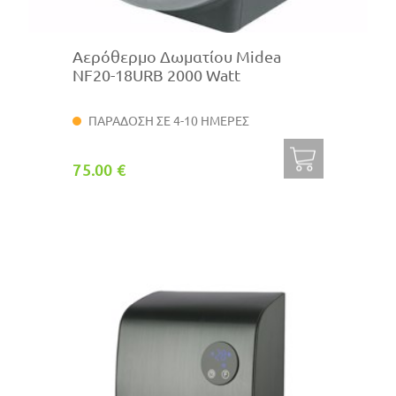
Αερόθερμο Δωματίου Midea
NF20-18URB 2000 Watt
ΠΑΡΑΔΟΣΗ ΣΕ 4-10 ΗΜΕΡΕΣ
75.00 €