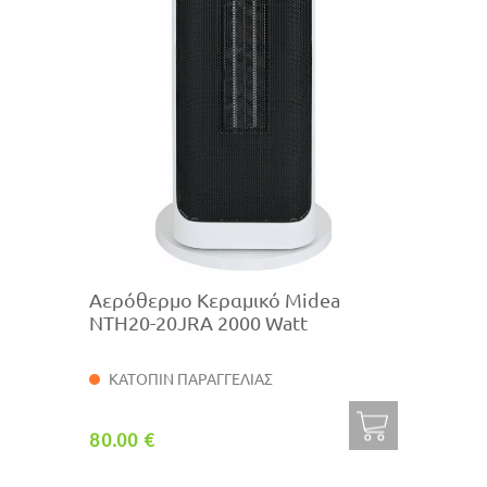
Αερόθερμο Κεραμικό Midea
NTH20-20JRA 2000 Watt
ΚΑΤΟΠΙΝ ΠΑΡΑΓΓΕΛΙΑΣ
80.00 €