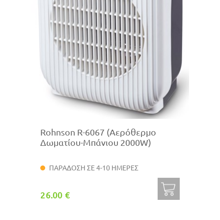
Rohnson R-6067 (Αερόθερμο
Δωματίου-Μπάνιου 2000W)
ΠΑΡΑΔΟΣΗ ΣΕ 4-10 ΗΜΕΡΕΣ
26.00 €