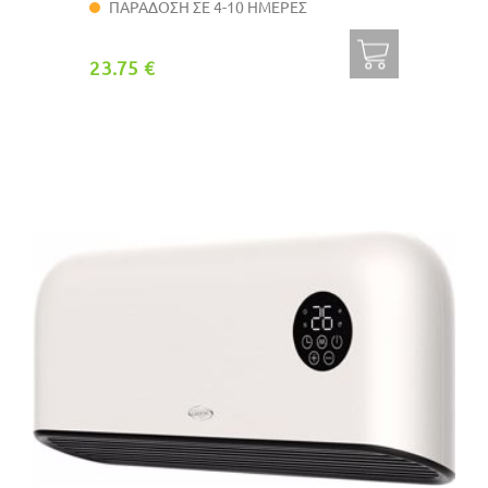
ΠΑΡΑΔΟΣΗ ΣΕ 4-10 ΗΜΕΡΕΣ
23.75 €