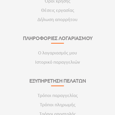
Όροι χρήσης
Θέσεις εργασίας
Δήλωση απορρήτου
ΠΛΗΡΟΦΟΡΙΕΣ ΛΟΓΑΡΙΑΣΜΟΥ
Ο λογαριασμός μου
Ιστορικό παραγγελιών
ΕΞΥΠΗΡΕΤΗΣΗ ΠΕΛΑΤΩΝ
Τρόποι παραγγελίας
Τρόποι πληρωμής
Τρόποι αποστολής