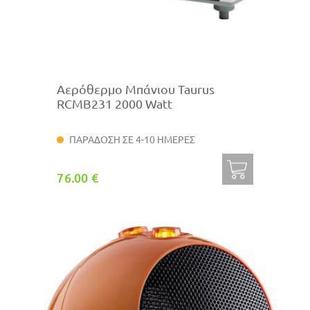
Αερόθερμο Μπάνιου Taurus
RCMB231 2000 Watt
ΠΑΡΑΔΟΣΗ ΣΕ 4-10 ΗΜΕΡΕΣ
76.00 €