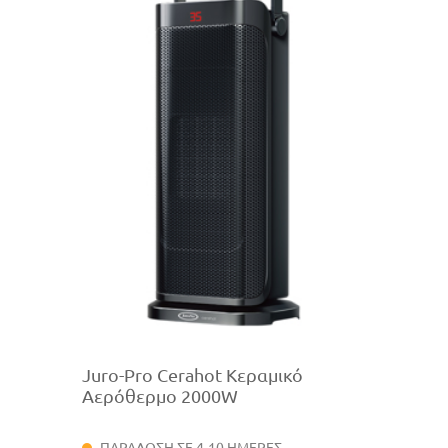
Juro-Pro Cerahot Κεραμικό
Αερόθερμο 2000W
ΠΑΡΑΔΟΣΗ ΣΕ 4-10 ΗΜΕΡΕΣ