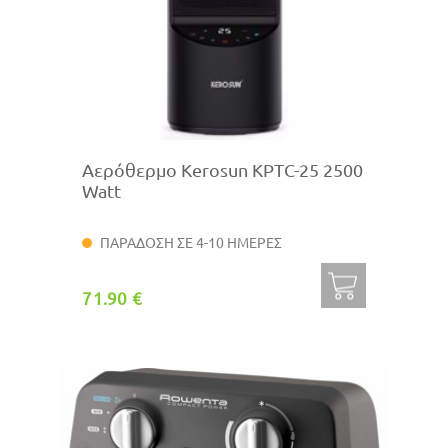
Αερόθερμο Kerosun KPTC-25 2500
Watt
ΠΑΡΑΔΟΣΗ ΣΕ 4-10 ΗΜΕΡΕΣ
71.90 €