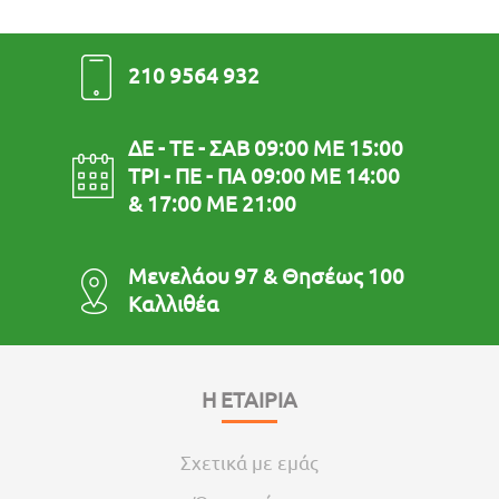
210 9564 932
ΔΕ - ΤΕ - ΣΑΒ 09:00 ΜΕ 15:00
ΤΡΙ - ΠΕ - ΠΑ 09:00 ΜΕ 14:00
& 17:00 ΜΕ 21:00
Μενελάου 97 & Θησέως 100
Καλλιθέα
Η ΕΤΑΙΡΙΑ
Σχετικά με εμάς