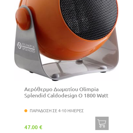
Αερόθερμο Δωματίου Olimpia
Splendid Caldodesign O 1800 Watt
ΠΑΡΑΔΟΣΗ ΣΕ 4-10 ΗΜΕΡΕΣ
47.00 €