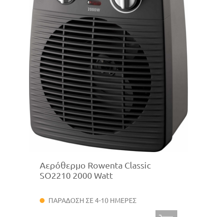
Αερόθερμο Rowenta Classic
SO2210 2000 Watt
ΠΑΡΑΔΟΣΗ ΣΕ 4-10 ΗΜΕΡΕΣ