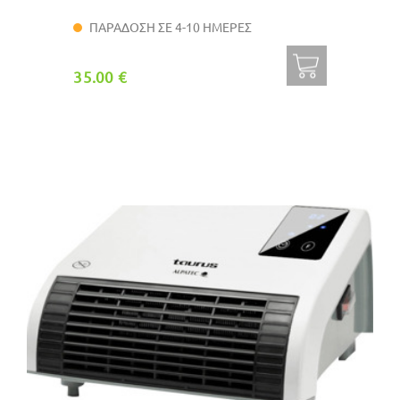
ΠΑΡΑΔΟΣΗ ΣΕ 4-10 ΗΜΕΡΕΣ
35.00 €