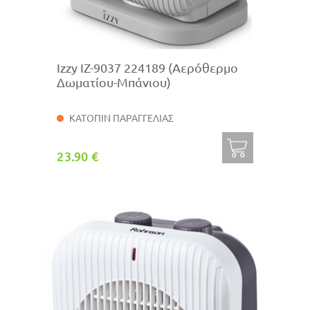
Izzy IZ-9037 224189 (Αερόθερμο
Δωματίου-Μπάνιου)
ΚΑΤΟΠΙΝ ΠΑΡΑΓΓΕΛΙΑΣ
23.90 €