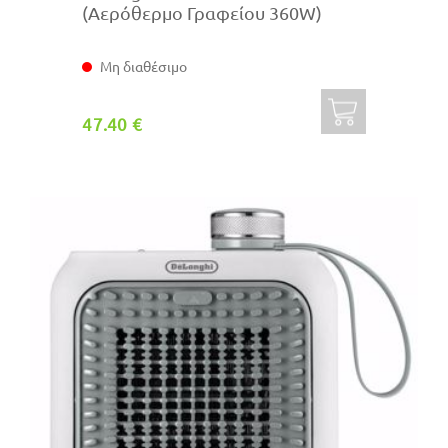
(Αερόθερμο Γραφείου 360W)
Μη διαθέσιμο
47.40 €