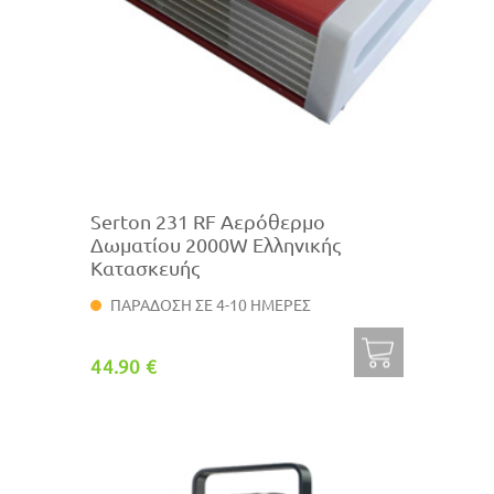
Serton 231 RF Αερόθερμο
Δωματίου 2000W Ελληνικής
Κατασκευής
ΠΑΡΑΔΟΣΗ ΣΕ 4-10 ΗΜΕΡΕΣ
44.90 €