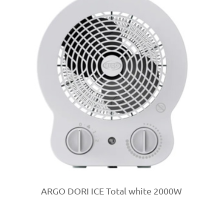
ARGO DORI ICE Total white 2000W