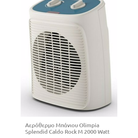
Αερόθερμο Μπάνιου Olimpia
Splendid Caldo Rock M 2000 Watt