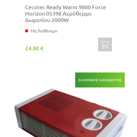
Cecotec Ready Warm 9800 Force
Ηorizon 05398 Αερόθερμο
Δωματίου 2000W
Μη διαθέσιμο
24.90 €
ΕΛΛΗΝΙΚΗΣ ΚΑΤΑΣΚΕΥΗΣ