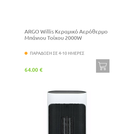
ARGO Willis Κεραμικό Αερόθερμο
Μπάνιου Τοίχου 2000W
ΠΑΡΑΔΟΣΗ ΣΕ 4-10 ΗΜΕΡΕΣ
64.00 €