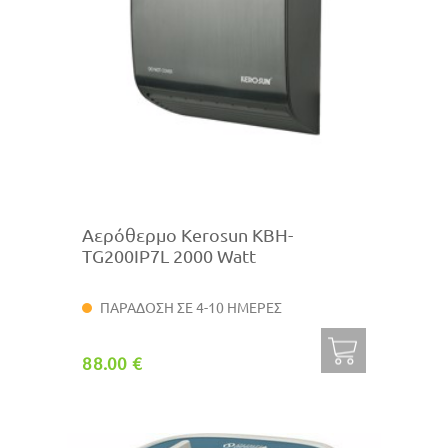
Αερόθερμο Kerosun KBH-
TG200IP7L 2000 Watt
ΠΑΡΑΔΟΣΗ ΣΕ 4-10 ΗΜΕΡΕΣ
88.00 €