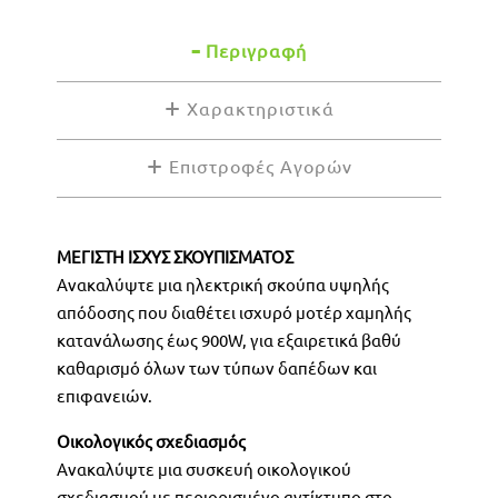
Περιγραφή
Χαρακτηριστικά
Επιστροφές Αγορών
ΜΕΓΙΣΤΗ ΙΣΧΥΣ ΣΚΟΥΠΙΣΜΑΤΟΣ
Ανακαλύψτε μια ηλεκτρική σκούπα υψηλής
απόδοσης που διαθέτει ισχυρό μοτέρ χαμηλής
κατανάλωσης έως 900W, για εξαιρετικά βαθύ
καθαρισμό όλων των τύπων δαπέδων και
επιφανειών.
Οικολογικός σχεδιασμός
Ανακαλύψτε μια συσκευή οικολογικού
σχεδιασμού με περιορισμένο αντίκτυπο στο