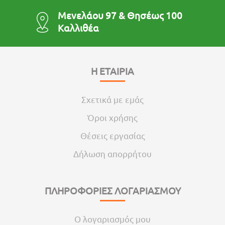
Μενελάου 97 & Θησέως 100
Καλλιθέα
Η ΕΤΑΙΡΙΑ
Σχετικά με εμάς
Όροι χρήσης
Θέσεις εργασίας
Δήλωση απορρήτου
ΠΛΗΡΟΦΟΡΙΕΣ ΛΟΓΑΡΙΑΣΜΟΥ
Ο λογαριασμός μου