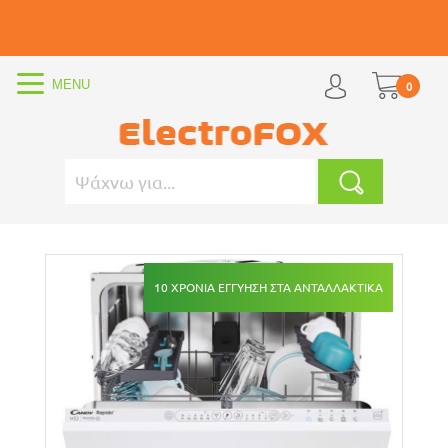
0
10 ΧΡΟΝΙΑ ΕΓΓΥΗΣΗ ΣΤΑ ΑΝΤΑΛΛΑΚΤΙΚΑ