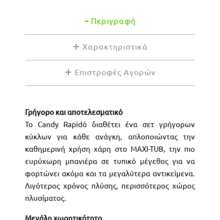
Περιγραφή
Χαρακτηριστικά
Επιστροφές Αγορών
Γρήγορο και αποτελεσματικό
Το Candy Rapidò διαθέτει ένα σετ γρήγορων
κύκλων για κάθε ανάγκη, απλοποιώντας την
καθημερινή χρήση χάρη στο MAXI-TUB, την πιο
ευρύχωρη μπανιέρα σε τυπικό μέγεθος για να
φορτώνει ακόμα και τα μεγαλύτερα αντικείμενα.
Λιγότερος χρόνος πλύσης, περισσότερος χώρος
πλυσίματος.
Μεγάλη χωρητικότητα