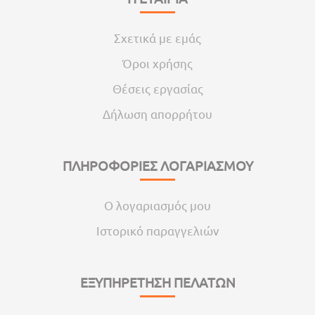
Σχετικά με εμάς
Όροι χρήσης
Θέσεις εργασίας
Δήλωση απορρήτου
ΠΛΗΡΟΦΟΡΙΕΣ ΛΟΓΑΡΙΑΣΜΟΥ
Ο λογαριασμός μου
Ιστορικό παραγγελιών
ΕΞΥΠΗΡΕΤΗΣΗ ΠΕΛΑΤΩΝ