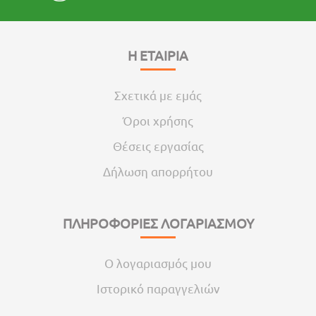
Η ΕΤΑΙΡΙΑ
Σχετικά με εμάς
Όροι χρήσης
Θέσεις εργασίας
Δήλωση απορρήτου
ΠΛΗΡΟΦΟΡΙΕΣ ΛΟΓΑΡΙΑΣΜΟΥ
Ο λογαριασμός μου
Ιστορικό παραγγελιών