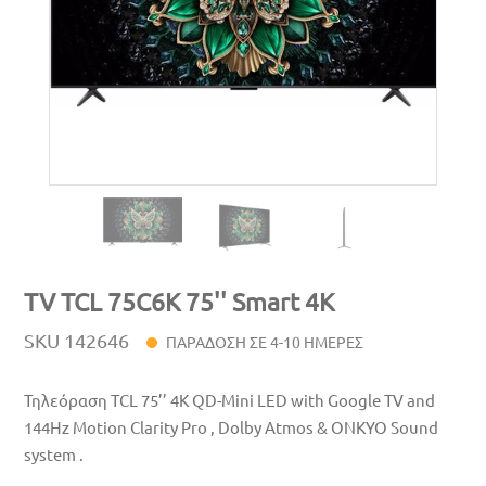
TV TCL 75C6K 75'' Smart 4K
SKU
142646
ΠΑΡΑΔΟΣΗ ΣΕ 4-10 ΗΜΕΡΕΣ
Τηλεόραση TCL 75’’ 4K QD-Mini LED with Google TV and
144Hz Motion Clarity Pro , Dolby Atmos & ONKYO Sound
system .