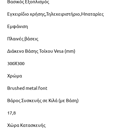
Βασικός Εξοπλισμός
Εγχειρίδιο χρήσης,Τηλεχειριστήριο,Μπαταρίες
Εμφάνιση
Πλαινές βάσεις
Διάκενο Βάσης Τοίχου Vesa (mm)
300X300
Χρώμα
Brushed metal font
Βάρος Συσκευής σε Κιλά (με Βάση)
17,8
Χώρα Κατασκευής