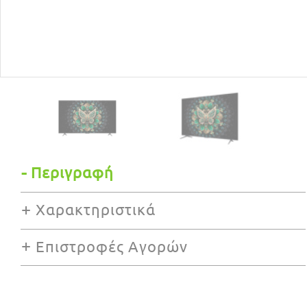
Περιγραφή
Χαρακτηριστικά
Επιστροφές Αγορών