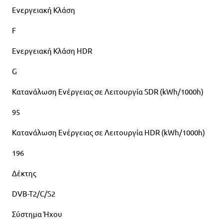
Ενεργειακή Κλάση
F
Ενεργειακή Κλάση HDR
G
Κατανάλωση Ενέργειας σε Λειτουργία SDR (kWh/1000h)
95
Κατανάλωση Ενέργειας σε Λειτουργία HDR (kWh/1000h)
196
Δέκτης
DVB-T2/C/S2
Σύστημα Ήχου