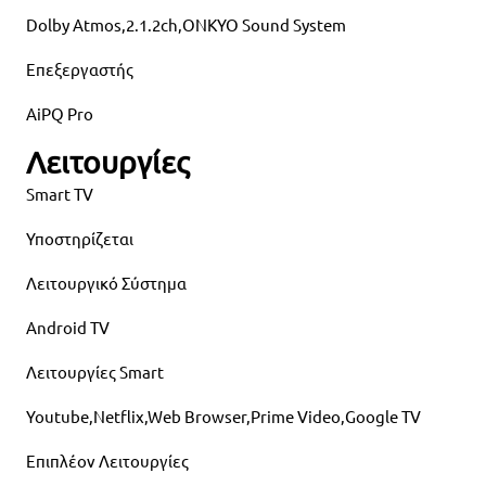
Dolby Atmos,2.1.2ch,ONKYO Sound System
Επεξεργαστής
AiPQ Pro
Λειτουργίες
Smart TV
Υποστηρίζεται
Λειτουργικό Σύστημα
Android TV
Λειτουργίες Smart
Youtube,Netflix,Web Browser,Prime Video,Google TV
Επιπλέον Λειτουργίες