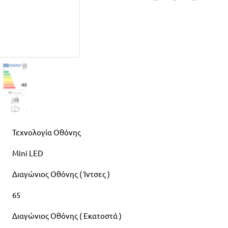
Τεχνολογία Οθόνης
Mini LED
Διαγώνιος Οθόνης ( Ίντσες )
65
Διαγώνιος Οθόνης ( Εκατοστά )