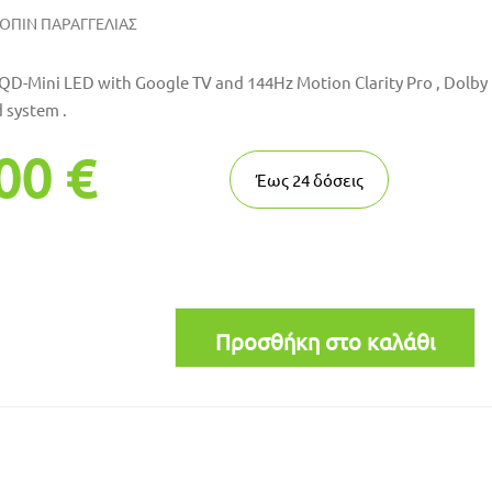
ΟΠΙΝ ΠΑΡΑΓΓΕΛΙΑΣ
QD-Mini LED with Google TV and 144Hz Motion Clarity Pro , Dolby
system .
00 €
Έως
24
δόσεις